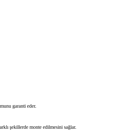
munu garanti eder.
klı şekillerde monte edilmesini sağlar.