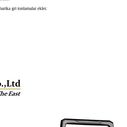
rika gri tonlamalar ekler.