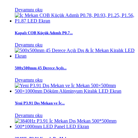
Devamını oku
Kapalı COB Küçük Adımlı P0.7...
Devamını oku
500x500mm 45 Derece Açılı...
Devamını oku
Yeni P3.91 Dış Mekan ve İç...
Devamını oku