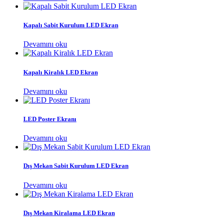
Kapalı Sabit Kurulum LED Ekran
Devamını oku
Kapalı Kiralık LED Ekran
Devamını oku
LED Poster Ekranı
Devamını oku
Dış Mekan Sabit Kurulum LED Ekran
Devamını oku
Dış Mekan Kiralama LED Ekran