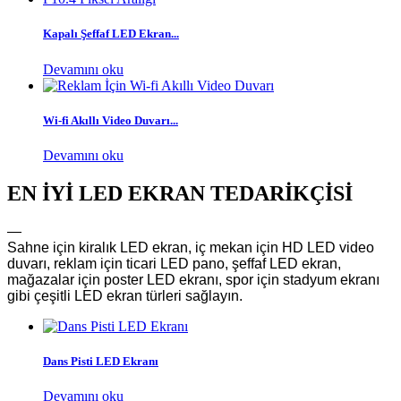
Kapalı Şeffaf LED Ekran...
Devamını oku
Wi-fi Akıllı Video Duvarı...
Devamını oku
EN İYİ LED EKRAN TEDARİKÇİSİ
—
Sahne için kiralık LED ekran, iç mekan için HD LED video
duvarı, reklam için ticari LED pano, şeffaf LED ekran,
mağazalar için poster LED ekranı, spor için stadyum ekranı
gibi çeşitli LED ekran türleri sağlayın.
Dans Pisti LED Ekranı
Devamını oku