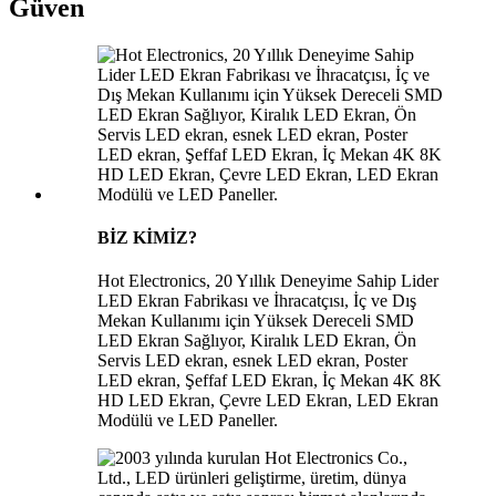
Güven
BİZ KİMİZ?
Hot Electronics, 20 Yıllık Deneyime Sahip Lider
LED Ekran Fabrikası ve İhracatçısı, İç ve Dış
Mekan Kullanımı için Yüksek Dereceli SMD
LED Ekran Sağlıyor, Kiralık LED Ekran, Ön
Servis LED ekran, esnek LED ekran, Poster
LED ekran, Şeffaf LED Ekran, İç Mekan 4K 8K
HD LED Ekran, Çevre LED Ekran, LED Ekran
Modülü ve LED Paneller.