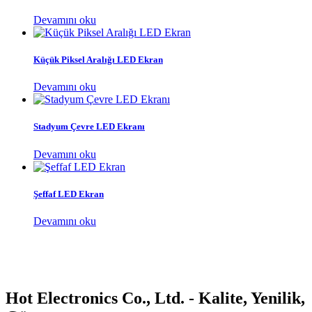
Devamını oku
Küçük Piksel Aralığı LED Ekran
Devamını oku
Stadyum Çevre LED Ekranı
Devamını oku
Şeffaf LED Ekran
Devamını oku
Hot Electronics Co., Ltd. - Kalite, Yenilik,