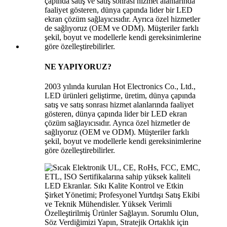
NE YAPIYORUZ?
2003 yılında kurulan Hot Electronics Co., Ltd.,
LED ürünleri geliştirme, üretim, dünya çapında
satış ve satış sonrası hizmet alanlarında faaliyet
gösteren, dünya çapında lider bir LED ekran
çözüm sağlayıcısıdır. Ayrıca özel hizmetler de
sağlıyoruz (OEM ve ODM). Müşteriler farklı
şekil, boyut ve modellerle kendi gereksinimlerine
göre özelleştirebilirler.