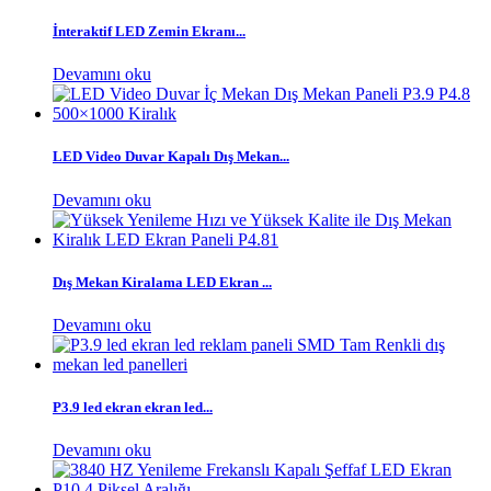
İnteraktif LED Zemin Ekranı...
Devamını oku
LED Video Duvar Kapalı Dış Mekan...
Devamını oku
Dış Mekan Kiralama LED Ekran ...
Devamını oku
P3.9 led ekran ekran led...
Devamını oku