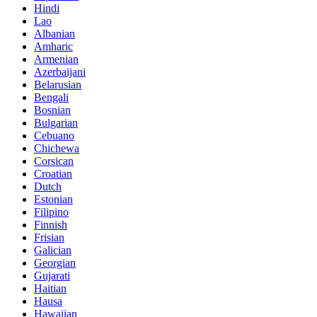
Hindi
Lao
Albanian
Amharic
Armenian
Azerbaijani
Belarusian
Bengali
Bosnian
Bulgarian
Cebuano
Chichewa
Corsican
Croatian
Dutch
Estonian
Filipino
Finnish
Frisian
Galician
Georgian
Gujarati
Haitian
Hausa
Hawaiian