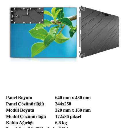
Panel Boyutu
640 mm x 480 mm
Panel Çözünürlüğü
344x258
Modül Boyutu
320 mm x 160 mm
Modül Çözünürlüğü
172x86 piksel
Kabin Ağırlığı
6,8 kg