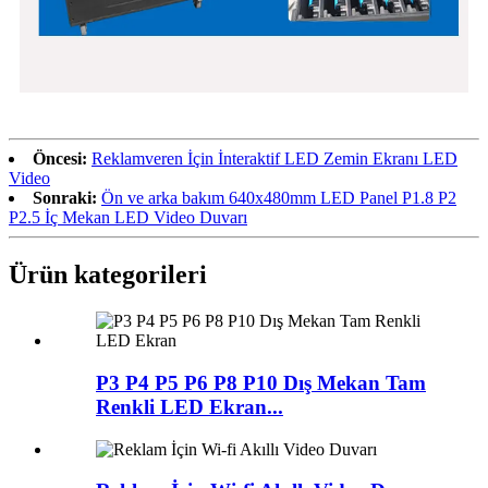
Öncesi:
Reklamveren İçin İnteraktif LED Zemin Ekranı LED
Video
Sonraki:
Ön ve arka bakım 640x480mm LED Panel P1.8 P2
P2.5 İç Mekan LED Video Duvarı
Ürün kategorileri
P3 P4 P5 P6 P8 P10 Dış Mekan Tam
Renkli LED Ekran...