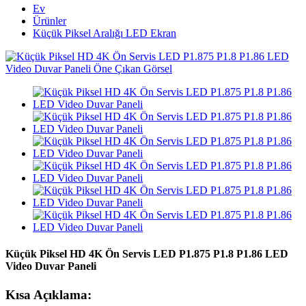
Ev
Ürünler
Küçük Piksel Aralığı LED Ekran
Küçük Piksel HD 4K Ön Servis LED P1.875 P1.8 P1.86 LED
Video Duvar Paneli
Kısa Açıklama: